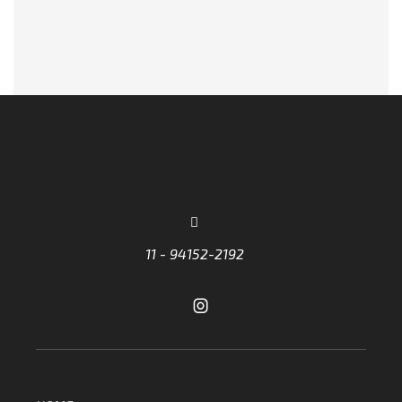
11 - 94152-2192