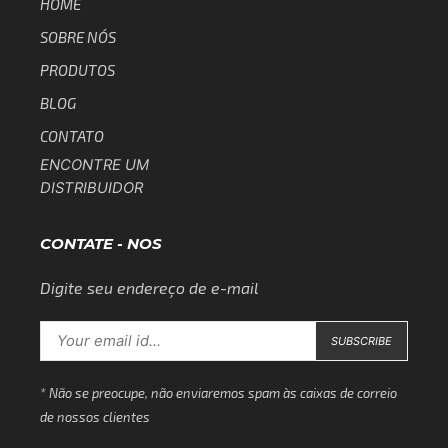
HOME
SOBRE NÓS
PRODUTOS
BLOG
CONTATO
ENCONTRE UM
DISTRIBUIDOR
CONTATE - NOS
Digite seu endereço de e-mail
* Não se preocupe, não enviaremos spam às caixas de correio
de nossos clientes