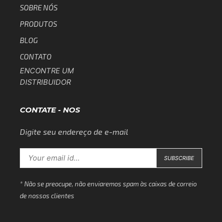
SOBRE NÓS
PRODUTOS
BLOG
CONTATO
ENCONTRE UM
DISTRIBUIDOR
CONTATE - NOS
Digite seu endereço de e-mail
* Não se preocupe, não enviaremos spam às caixas de correio
de nossos clientes