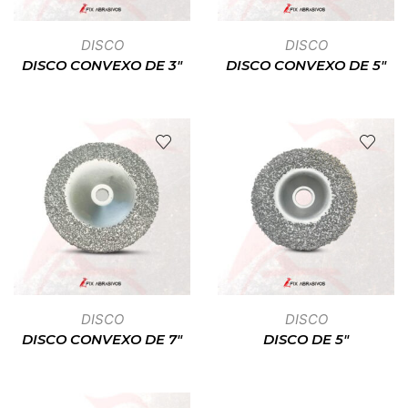
DISCO
DISCO
DISCO CONVEXO DE 3″
DISCO CONVEXO DE 5″
DISCO
DISCO
DISCO CONVEXO DE 7″
DISCO DE 5″