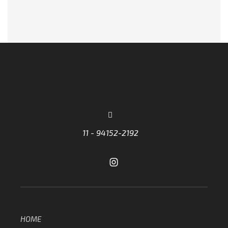
11 - 94152-2192
HOME