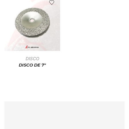
DISCO
DISCO DE 7″