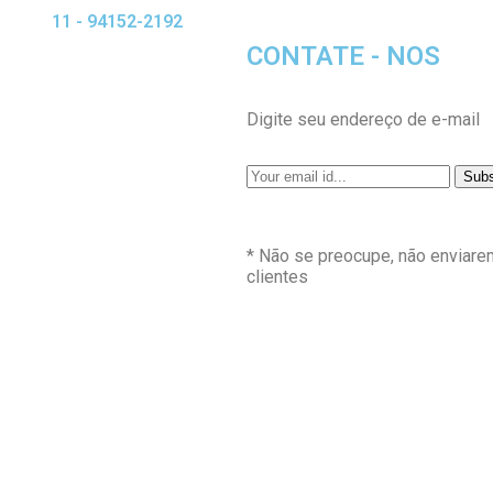
11 - 94152-2192
CONTATE - NOS
Digite seu endereço de e-mail
* Não se preocupe, não enviar
clientes