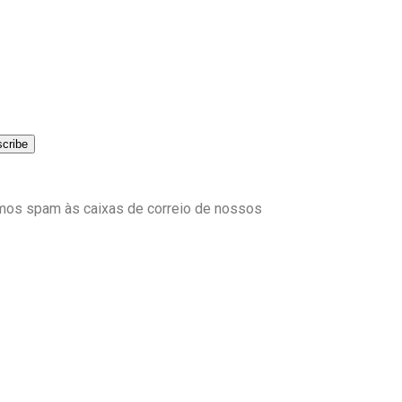
emos spam às caixas de correio de nossos