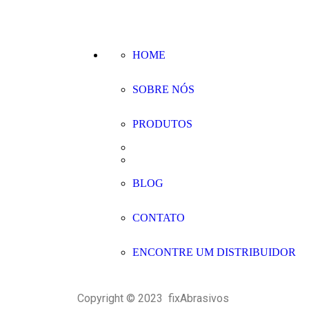
HOME
SOBRE NÓS
PRODUTOS
BLOG
CONTATO
ENCONTRE UM DISTRIBUIDOR
Copyright © 2023 fixAbrasivos