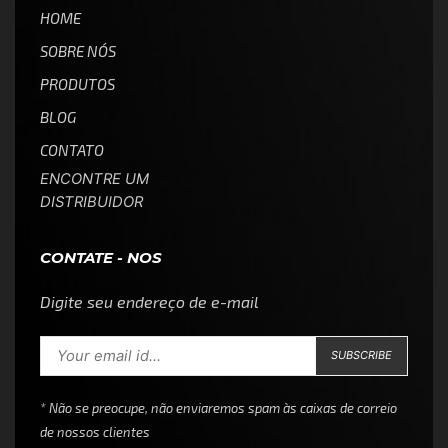
HOME
SOBRE NÓS
PRODUTOS
BLOG
CONTATO
ENCONTRE UM
DISTRIBUIDOR
CONTATE - NOS
Digite seu endereço de e-mail
* Não se preocupe, não enviaremos spam às caixas de correio
de nossos clientes